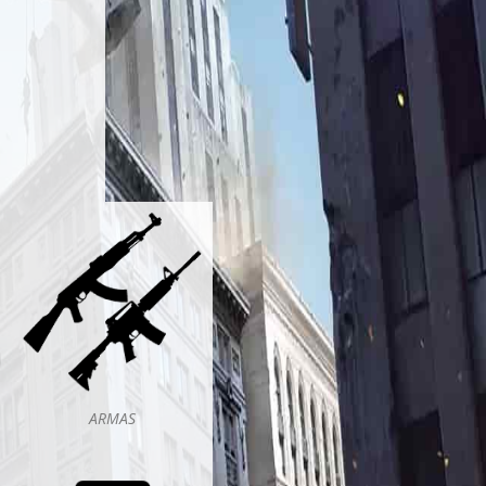
ARMAS