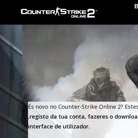
És novo no Counter-Strike Online 2? Estes
,
registo da tua conta, fazeres o downloa
interface de utilizador.