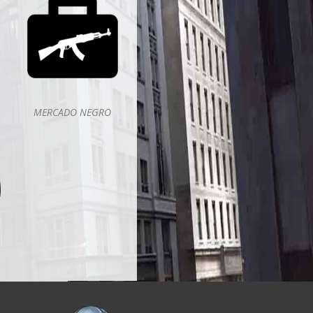
MERCADO NEGRO