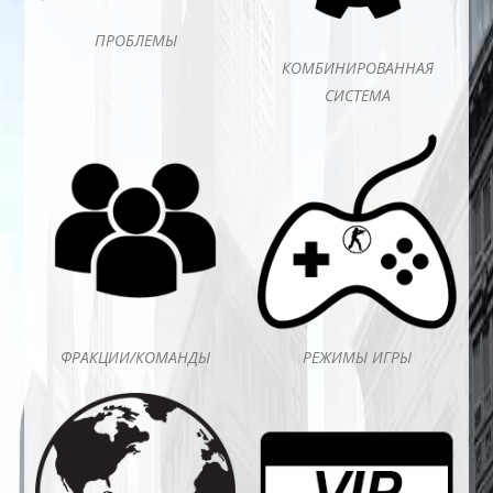
ПРОБЛЕМЫ
КОМБИНИРОВАННАЯ
СИСТЕМА
ФРАКЦИИ/КОМАНДЫ
РЕЖИМЫ ИГРЫ