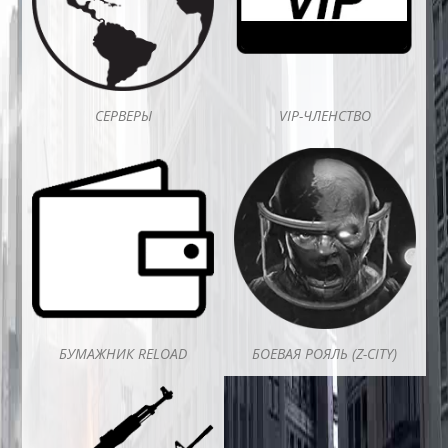
СЕРВЕРЫ
VIP-ЧЛЕНСТВО
БУМАЖНИК RELOAD
БОЕВАЯ РОЯЛЬ (Z-CITY)