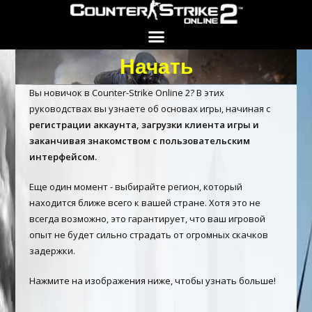
Начать
КНОПКА ПОИСКА
Вы новичок в Counter-Strike Online 2? В этих
руководствах вы узнаете об основах игры, начиная с
регистрации аккаунта, загрузки клиента игры и
заканчивая знакомством с пользовательским
интерфейсом.
Еще один момент - выбирайте регион, который
находится ближе всего к вашей стране. Хотя это не
всегда возможно, это гарантирует, что ваш игровой
опыт не будет сильно страдать от огромных скачков
задержки.
Нажмите на изображения ниже, чтобы узнать больше!