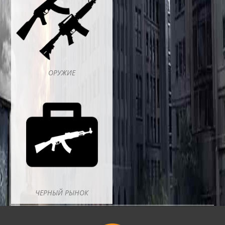
ОРУЖИЕ
ЧЕРНЫЙ РЫНОК