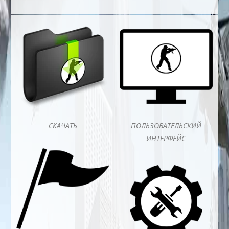
СКАЧАТЬ
ПОЛЬЗОВАТЕЛЬСКИЙ
ИНТЕРФЕЙС