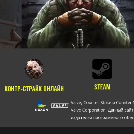
STEAM
КОНТР-СТРАЙК ОНЛАЙН
Valve, Counter-Strike и Coun
Valve Corporation. Данный с
издателей программного обес