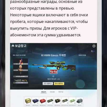
разнообразные награды, основные из
которых представлены в превью.
Некоторые ящики включают в себя очки
пробега, которые накапливаются, чтобы
выкупить призы. Для игроков с VIP-
абонементом эта сумма удваивается.