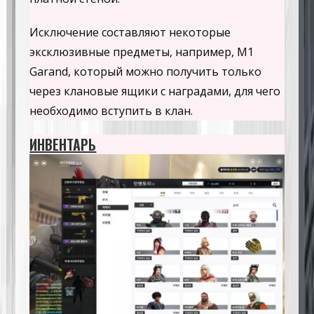
Исключение составляют некоторые
эксклюзивные предметы, например, M1
Garand, который можно получить только
через клановые ящики с наградами, для чего
необходимо вступить в клан.
ИНВЕНТАРЬ