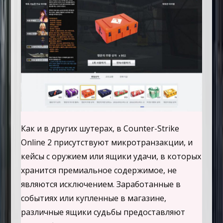
Как и в других шутерах, в Counter-Strike
Online 2 присутствуют микротранзакции, и
кейсы с оружием или ящики удачи, в которых
хранится премиальное содержимое, не
являются исключением. Заработанные в
событиях или купленные в магазине,
различные ящики судьбы предоставляют