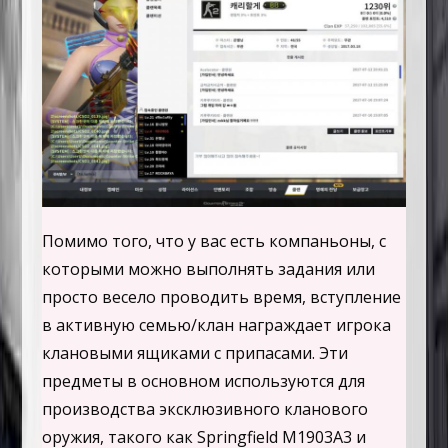
Помимо того, что у вас есть компаньоны, с
которыми можно выполнять задания или
просто весело проводить время, вступление
в активную семью/клан награждает игрока
клановыми ящиками с припасами. Эти
предметы в основном используются для
производства эксклюзивного кланового
оружия, такого как Springfield M1903A3 и