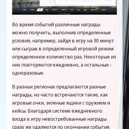
Во время событий различные награды
можно получить, выполнив определенные
условия, например, зайдя в игру на 30 минут
или сыграв в определенный игровой режим
определенное количество раз. Некоторые из
них повторяются ежедневно, а остальные -
одноразовые.
В разных регионах предлагаются разные
награды, но часто встречаются такие, как
игровые очки, зеленые ящики с оружием и
кейсы. Благодаря системе ежедневного
входа в игру невостребованные награды
сразу же удаляются по окончании события.