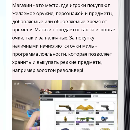
Магазин - это место, где игроки покупают
желаемое оружие, персонажей и предметы,
добавляемые или обновляемые время от
времени. Магазин продается как за игровые
очки, так и за наличные. За покупку
наличными начисляются очки миль -
программа лояльности, которая позволяет
хранить и выкупать редкие предметы,
например золотой револьвер!