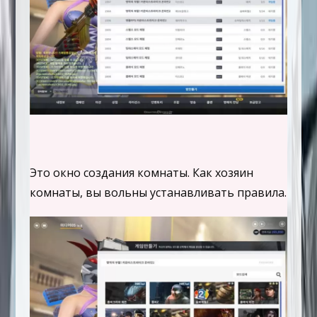
Это окно создания комнаты. Как хозяин
комнаты, вы вольны устанавливать правила.