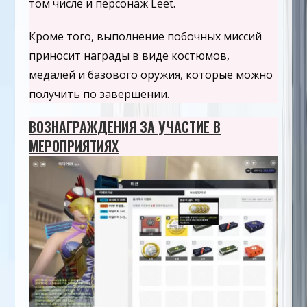
том числе и персонаж Leet.
Кроме того, выполнение побочных миссий
приносит награды в виде костюмов,
медалей и базового оружия, которые можно
получить по завершении.
ВОЗНАГРАЖДЕНИЯ ЗА УЧАСТИЕ В
МЕРОПРИЯТИЯХ