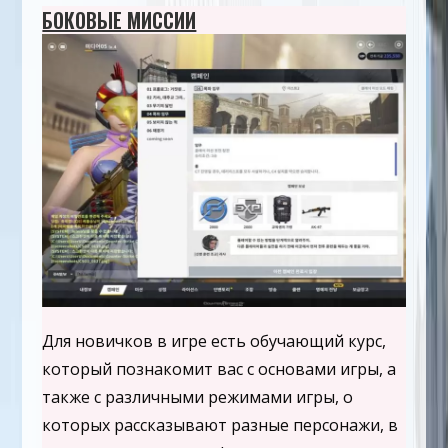
БОКОВЫЕ МИССИИ
Для новичков в игре есть обучающий курс,
который познакомит вас с основами игры, а
также с различными режимами игры, о
которых рассказывают разные персонажи, в