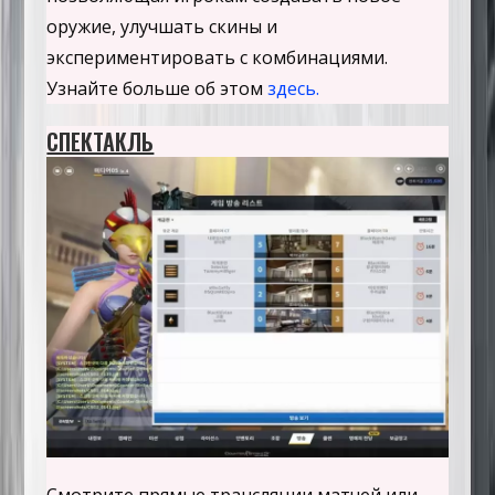
оружие, улучшать скины и
экспериментировать с комбинациями.
Узнайте больше об этом
здесь.
СПЕКТАКЛЬ
Смотрите прямые трансляции матчей или