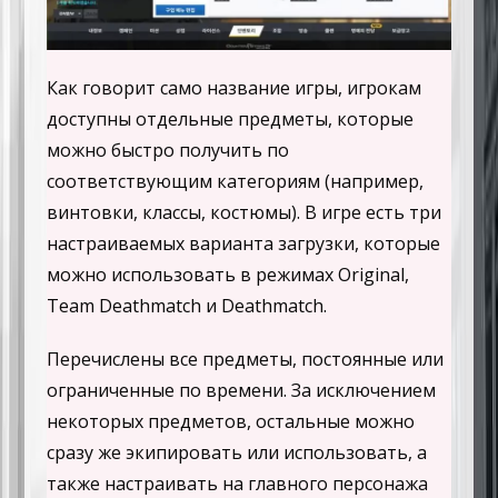
Как говорит само название игры, игрокам
доступны отдельные предметы, которые
можно быстро получить по
соответствующим категориям (например,
винтовки, классы, костюмы). В игре есть три
настраиваемых варианта загрузки, которые
можно использовать в режимах Original,
Team Deathmatch и Deathmatch.
Перечислены все предметы, постоянные или
ограниченные по времени. За исключением
некоторых предметов, остальные можно
сразу же экипировать или использовать, а
также настраивать на главного персонажа