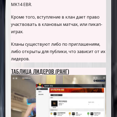
MK14 EBR.
Кроме того, вступление в клан дает право
участвовать в клановых матчах, или пикап-
играх.
Кланы существуют либо по приглашениям,
либо открыты для публики, что зависит от их
лидеров.
ТАБЛИЦА ЛИДЕРОВ (РАНГ)