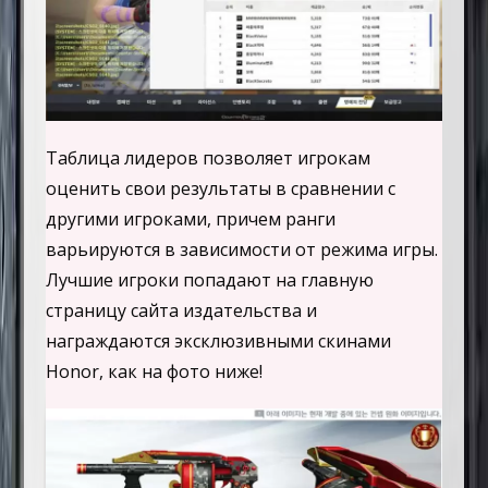
Таблица лидеров позволяет игрокам
оценить свои результаты в сравнении с
другими игроками, причем ранги
варьируются в зависимости от режима игры.
Лучшие игроки попадают на главную
страницу сайта издательства и
награждаются эксклюзивными скинами
Honor, как на фото ниже!