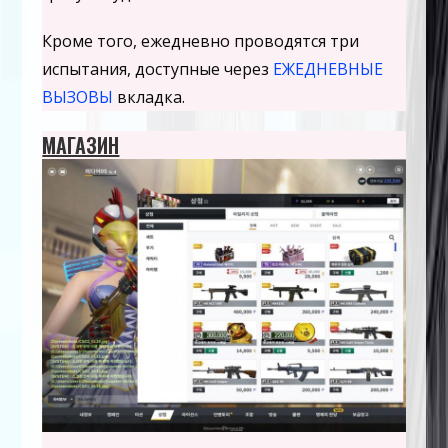
Кроме того, ежедневно проводятся три
испытания, доступные через
ЕЖЕДНЕВНЫЕ
ВЫЗОВЫ
вкладка.
МАГАЗИН