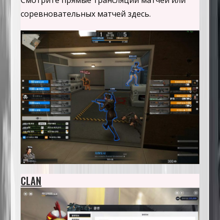
соревновательных матчей здесь.
CLAN