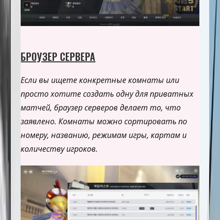
БРОУЗЕР СЕРВЕРА
Если вы ищете конкретные комнаты или
просто хотите создать одну для приватных
матчей, браузер серверов делает то, что
заявлено. Комнаты можно сортировать по
номеру, названию, режимам игры, картам и
количеству игроков.