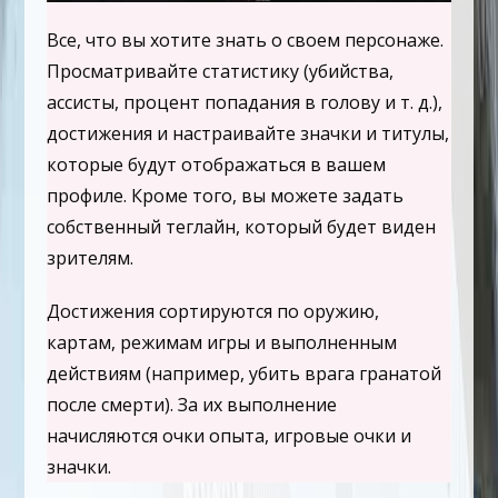
Все, что вы хотите знать о своем персонаже.
Просматривайте статистику (убийства,
ассисты, процент попадания в голову и т. д.),
достижения и настраивайте значки и титулы,
которые будут отображаться в вашем
профиле. Кроме того, вы можете задать
собственный теглайн, который будет виден
зрителям.
Достижения сортируются по оружию,
картам, режимам игры и выполненным
действиям (например, убить врага гранатой
после смерти). За их выполнение
начисляются очки опыта, игровые очки и
значки.