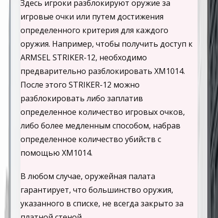
Здесь игроки разблокируют оружие за
игровые очки или путем достижения
определенного критерия для каждого
оружия. Например, чтобы получить доступ к
ARMSEL STRIKER-12, необходимо
предварительно разблокировать XM1014.
После этого STRIKER-12 можно
разблокировать либо заплатив
определенное количество игровых очков,
либо более медленным способом, набрав
определенное количество убийств с
помощью XM1014.
В любом случае, оружейная палата
гарантирует, что большинство оружия,
указанного в списке, не всегда закрыто за
платной стеной.