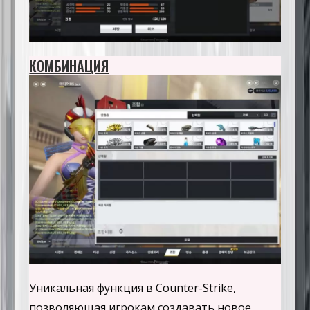
КОМБИНАЦИЯ
Уникальная функция в Counter-Strike,
позволяющая игрокам создавать новое