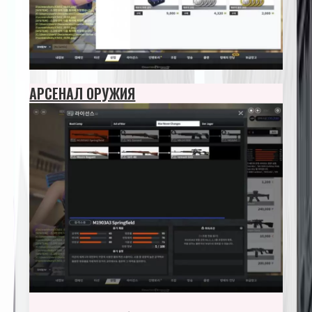
АРСЕНАЛ ОРУЖИЯ