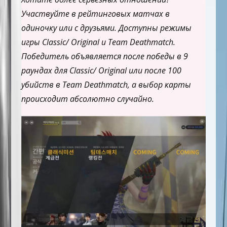
Участвуйте в рейтинговых матчах в
одиночку или с друзьями. Доступны режимы
игры Classic/ Original и Team Deathmatch.
Победитель объявляется после победы в 9
раундах для Classic/ Original или после 100
убийств в Team Deathmatch, а выбор карты
происходит абсолютно случайно.