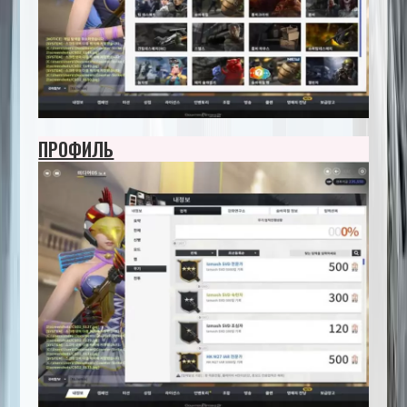
ПРОФИЛЬ