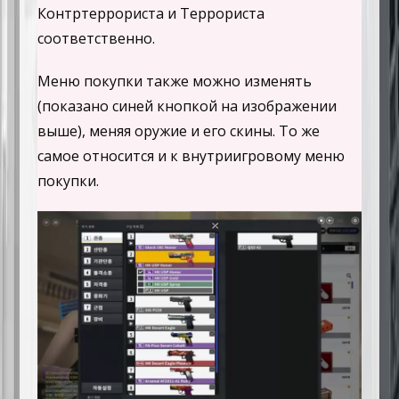
Контртеррориста и Террориста
соответственно.
Меню покупки также можно изменять
(показано синей кнопкой на изображении
выше), меняя оружие и его скины. То же
самое относится и к внутриигровому меню
покупки.