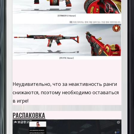
Неудивительно, что за неактивность ранги
снижаются, поэтому необходимо оставаться
в игре!
РАСПАКОВКА