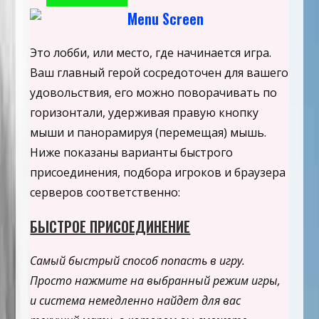
Это лобби, или место, где начинается игра.
Ваш главный герой сосредоточен для вашего
удовольствия, его можно поворачивать по
горизонтали, удерживая правую кнопку
мыши и панорамируя (перемещая) мышь.
Ниже показаны варианты быстрого
присоединения, подбора игроков и браузера
серверов соответственно:
БЫСТРОЕ ПРИСОЕДИНЕНИЕ
Самый быстрый способ попасть в игру.
Просто нажмите на выбранный режим игры,
и система немедленно найдет для вас