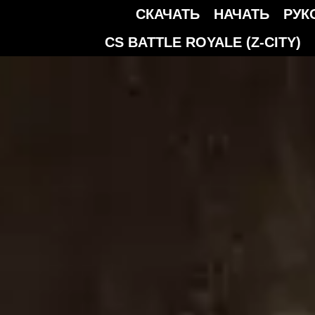
СКАЧАТЬ
НАЧАТЬ
РУК
CS BATTLE ROYALE (Z-CITY)